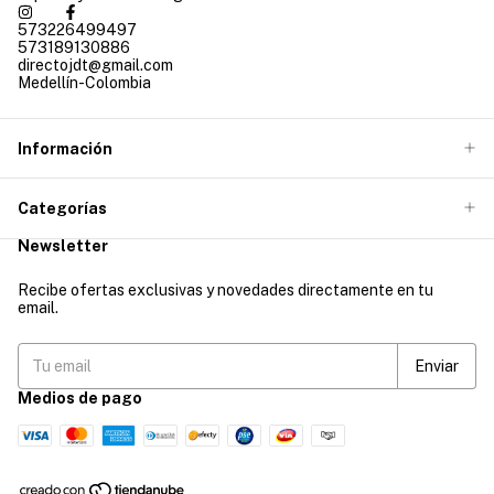
573226499497
573189130886
directojdt@gmail.com
Medellín-Colombia
Información
Categorías
Newsletter
Recibe ofertas exclusivas y novedades directamente en tu
email.
Medios de pago