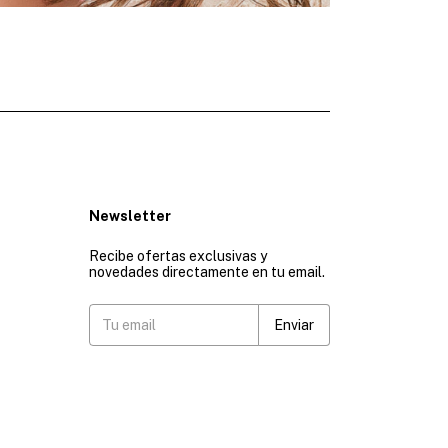
Newsletter
Recibe ofertas exclusivas y
novedades directamente en tu email.