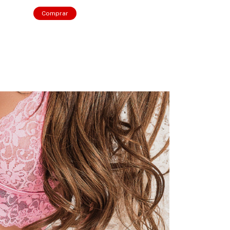
Comprar