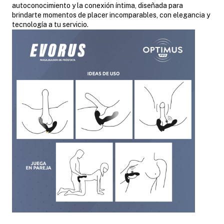
autoconocimiento y la conexión íntima, diseñada para
brindarte momentos de placer incomparables, con elegancia y
tecnología a tu servicio.