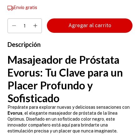
Envío gratis
Descripción
Masajeador de Próstata
Evorus: Tu Clave para un
Placer Profundo y
Sofisticado
Prepárate para explorar nuevas y deliciosas sensaciones con
Evorus
, el elegante masajeador de próstata de la línea
Optimus. Diseñado en un sofisticado color negro, este
innovador compañero está aquí para brindarte una
estimulación precisa y un placer que nunca imaginaste.