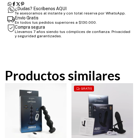
¿Dudas? Escríbenos AQUI
Te asesoramos al instante y con total reserva por WhatsApp.
Envío Gratis
En todos tus pedidos superiores a $130.000.
Compra segura
Llevamos 7 años siendo tus cómplices de confianza. Privacidad
y seguridad garantizadas.
Productos similares
GRATIS