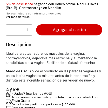
5% de descuento
pagando con Bancolombia - Nequi - Llaves
(Bre-B) - Contraentrega en Medellín
No acumulable con otras promociones
Ver más detalles
Descripción
Ideal para actuar sobre los músculos de la vagina,
contrayéndolos, dejándola más estrecha y aumentando la
sensibilidad de la vagina. Facilitando el éxtasis femenino
Modo de Uso:
Aplica el producto en las paredes vaginales y
en los labios vaginales minutos antes de la penetración y
disfruta esta increíble sensación de ser virgen de nuevo.
¿Dudas? Escríbenos AQUI
Te asesoramos al instante y con total reserva por WhatsApp.
Envío Gratis
En todos tus pedidos superiores a $130.000.