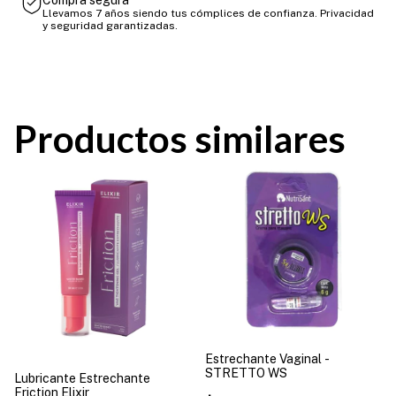
Compra segura
Llevamos 7 años siendo tus cómplices de confianza. Privacidad
y seguridad garantizadas.
Productos similares
Estrechante Vaginal -
STRETTO WS
Lubricante Estrechante
Friction Elixir