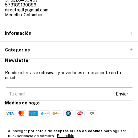
573226499497
573189130886
directojdt@gmail.com
Medellín-Colombia
Información
Categorías
Newsletter
Recibe ofertas exclusivas y novedades directamente en tu
email.
Medios de pago
Al navegar por este sitio
aceptas el uso de cookies
para agilizar
tu experiencia de compra.
Entendido