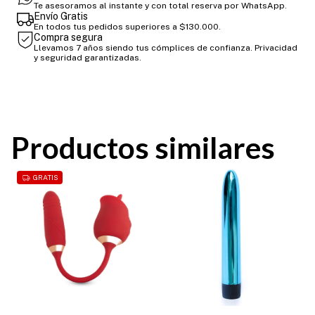
Te asesoramos al instante y con total reserva por WhatsApp.
Envío Gratis
En todos tus pedidos superiores a $130.000.
Compra segura
Llevamos 7 años siendo tus cómplices de confianza. Privacidad
y seguridad garantizadas.
Productos similares
GRATIS