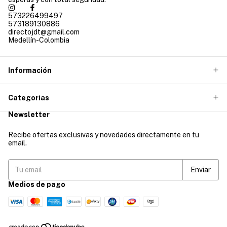
573226499497
573189130886
directojdt@gmail.com
Medellín-Colombia
Información
Categorías
Newsletter
Recibe ofertas exclusivas y novedades directamente en tu
email.
Medios de pago