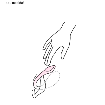
a tu medida!