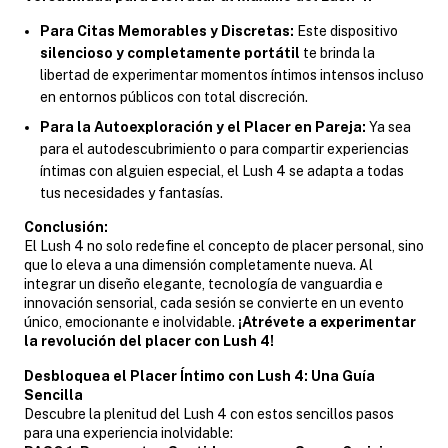
Para Citas Memorables y Discretas:
Este dispositivo
silencioso y completamente portátil
te brinda la
libertad de experimentar momentos íntimos intensos incluso
en entornos públicos con total discreción.
Para la Autoexploración y el Placer en Pareja:
Ya sea
para el autodescubrimiento o para compartir experiencias
íntimas con alguien especial, el Lush 4 se adapta a todas
tus necesidades y fantasías.
Conclusión:
El Lush 4 no solo redefine el concepto de placer personal, sino
que lo eleva a una dimensión completamente nueva. Al
integrar un diseño elegante, tecnología de vanguardia e
innovación sensorial, cada sesión se convierte en un evento
único, emocionante e inolvidable.
¡Atrévete a experimentar
la revolución del placer con Lush 4!
Desbloquea el Placer Íntimo con Lush 4: Una Guía
Sencilla
Descubre la plenitud del Lush 4 con estos sencillos pasos
para una experiencia inolvidable: