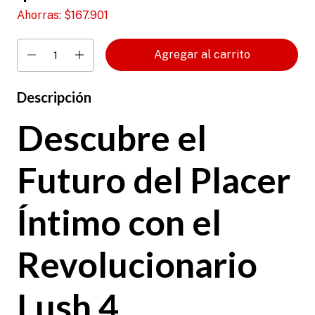
Ahorras:
$167.901
Descripción
Descubre el
Futuro del Placer
Íntimo con el
Revolucionario
Lush 4