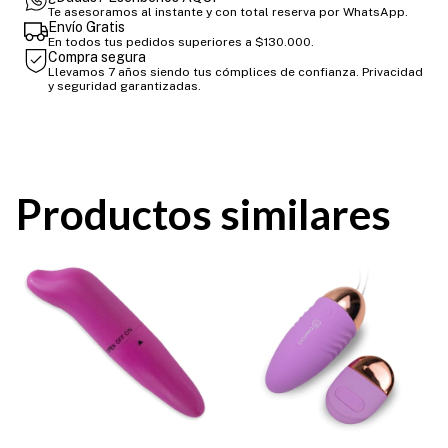
Te asesoramos al instante y con total reserva por WhatsApp.
Envío Gratis
En todos tus pedidos superiores a $130.000.
Compra segura
Llevamos 7 años siendo tus cómplices de confianza. Privacidad
y seguridad garantizadas.
Productos similares