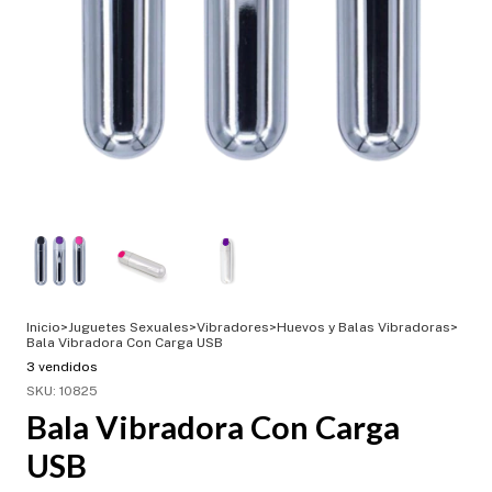
Inicio
>
Juguetes Sexuales
>
Vibradores
>
Huevos y Balas Vibradoras
>
Bala Vibradora Con Carga USB
3 vendidos
SKU:
10825
Bala Vibradora Con Carga
USB