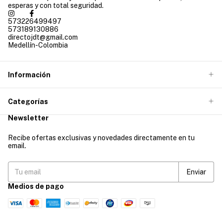
esperas y con total seguridad.
573226499497
573189130886
directojdt@gmail.com
Medellín-Colombia
Información
Categorías
Newsletter
Recibe ofertas exclusivas y novedades directamente en tu
email.
Medios de pago