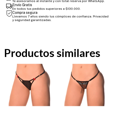
Te asesoramos al instante y con total reserva por WhatsApp.
Envío Gratis
En todos tus pedidos superiores a $130.000.
Compra segura
Llevamos 7 años siendo tus cómplices de confianza. Privacidad
y seguridad garantizadas.
Productos similares