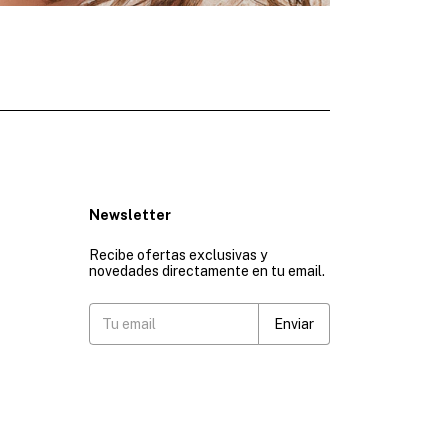
Newsletter
Recibe ofertas exclusivas y
novedades directamente en tu email.